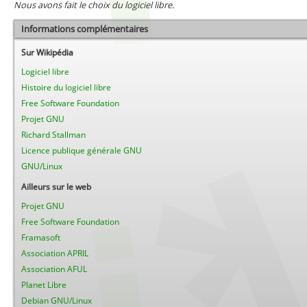
Nous avons fait le choix du logiciel libre.
Informations complémentaires
Sur Wikipédia
Logiciel libre
Histoire du logiciel libre
Free Software Foundation
Projet GNU
Richard Stallman
Licence publique générale GNU
GNU/Linux
Ailleurs sur le web
Projet GNU
Free Software Foundation
Framasoft
Association APRIL
Association AFUL
Planet Libre
Debian GNU/Linux