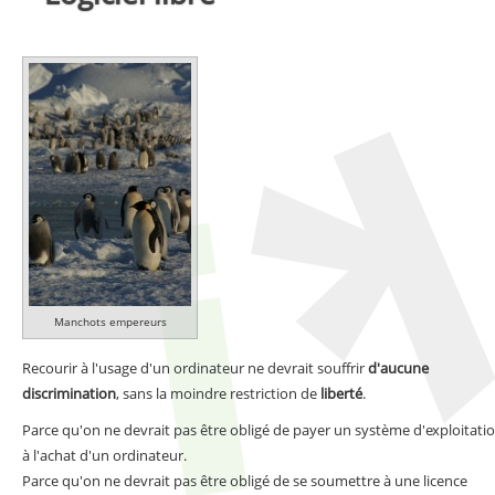
Manchots empereurs
Recourir à l'usage d'un ordinateur ne devrait souffrir
d'aucune
discrimination
, sans la moindre restriction de
liberté
.
Parce qu'on ne devrait pas être obligé de payer un système d'exploitati
à l'achat d'un ordinateur.
Parce qu'on ne devrait pas être obligé de se soumettre à une licence