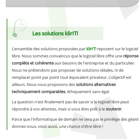
Les solutions klirIT!
L'ensemble des solutions proposées par
klirIT!
reposent sur le logiciel
libre. Nous sommes convaincus que le logiciel libre offre une
réponse
complète et cohérente
aux besoins de l'entreprise et du particulier.
Nous ne prétendons pas proposer de solutions idéales, ni de
remplacer point par point tout équivalent privateur. L'objectif est
ailleurs. Nous vous proposons des
solutions alternatives
techniquement comparables
, éthiquement sans égal.
La question n'est finalement pas de savoir si le logiciel libre peut
répondre à vos attentes, mais si vous êtes prêt à le
soutenir
.
Parce que l'informatique de demain ne sera pas le privilège des géant
donnez-vous, vous aussi,
une chance d'être libre !